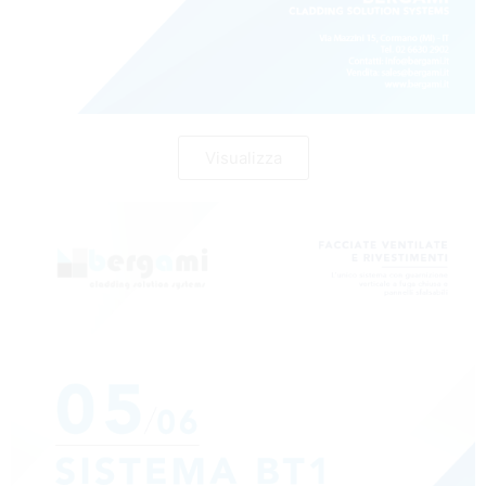
Visualizza