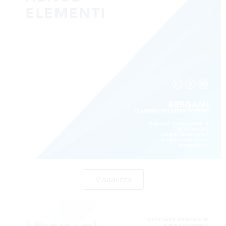
Visualizza