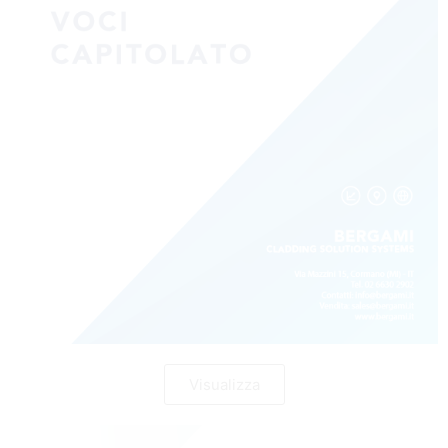
Visualizza