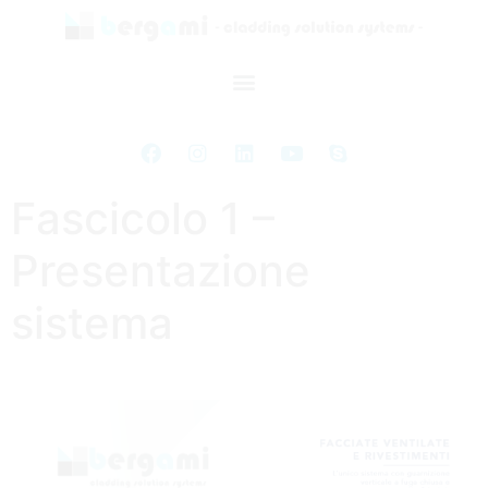
Fascicolo 1 –
Presentazione
sistema