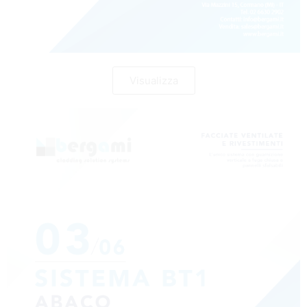
Visualizza